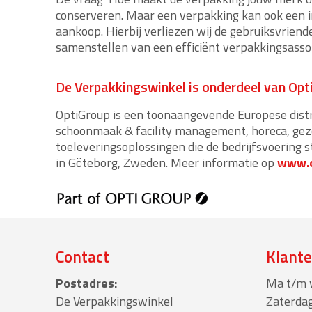
conserveren. Maar een verpakking kan ook een i
aankoop. Hierbij verliezen wij de gebruiksvriende
samenstellen van een efficiënt verpakkingsasso
De Verpakkingswinkel is onderdeel van Opt
OptiGroup is een toonaangevende Europese dist
schoonmaak & facility management, horeca, gez
toeleveringsoplossingen die de bedrijfsvoering 
in Göteborg, Zweden. Meer informatie op
www.o
Contact
Klante
Postadres:
Ma t/m v
De Verpakkingswinkel
Zaterdag